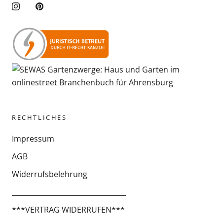
RECHTLICHES
Impressum
AGB
Widerrufsbelehrung
_________________________________
***VERTRAG WIDERRUFEN***