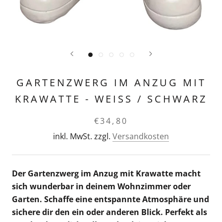
GARTENZWERG IM ANZUG MIT
KRAWATTE - WEISS / SCHWARZ
€34,80
inkl. MwSt. zzgl.
Versandkosten
Der Gartenzwerg im Anzug mit Krawatte macht
sich wunderbar in deinem Wohnzimmer oder
Garten. Schaffe eine entspannte Atmosphäre und
sichere dir den ein oder anderen Blick. Perfekt als