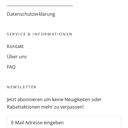
_________________________________
Datenschutzerklärung
SERVICE & INFORMATIONEN
Kontakt
Über uns
FAQ
NEWSLETTER
Jetzt abonnieren um keine Neuigkeiten oder
Rabattaktionen mehr zu verpassen!