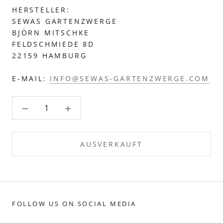
HERSTELLER:
SEWAS GARTENZWERGE
BJÖRN MITSCHKE
FELDSCHMIEDE 8D
22159 HAMBURG
E-MAIL:
INFO@SEWAS-GARTENZWERGE.COM
AUSVERKAUFT
FOLLOW US ON SOCIAL MEDIA