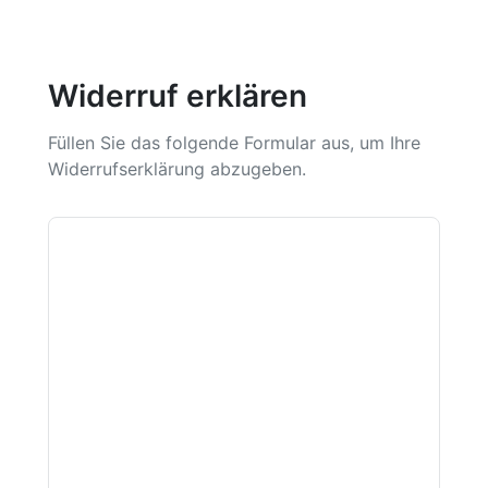
Widerruf erklären
Füllen Sie das folgende Formular aus, um Ihre
Widerrufserklärung abzugeben.