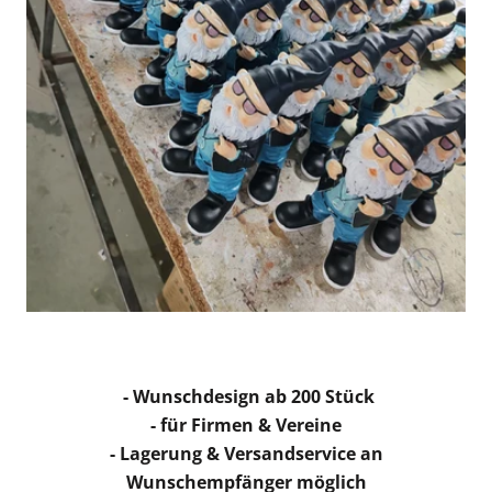
- Wunschdesign ab 200 Stück
- für Firmen & Vereine
- Lagerung & Versandservice an
Wunschempfänger möglich