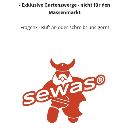
- Exklusive Gartenzwerge - nicht für den
Massenmarkt
Fragen? - Ruft an oder schreibt uns gern!