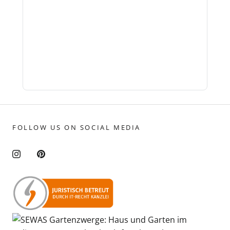
FOLLOW US ON SOCIAL MEDIA