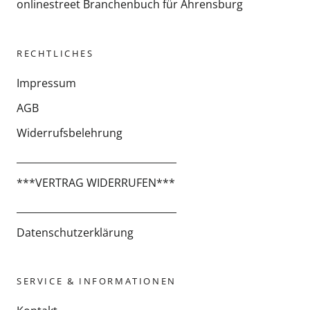
RECHTLICHES
Impressum
AGB
Widerrufsbelehrung
_________________________________
***VERTRAG WIDERRUFEN***
_________________________________
Datenschutzerklärung
SERVICE & INFORMATIONEN