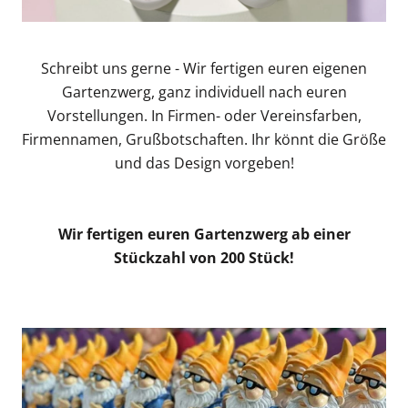
Schreibt uns gerne - Wir fertigen euren eigenen
Gartenzwerg, ganz individuell nach euren
Vorstellungen. In Firmen- oder Vereinsfarben,
Firmennamen, Grußbotschaften. Ihr könnt die Größe
und das Design vorgeben!
Wir fertigen euren Gartenzwerg ab einer
Stückzahl von 200 Stück!