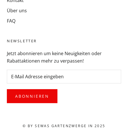
Kontakt
Über uns
FAQ
NEWSLETTER
Jetzt abonnieren um keine Neuigkeiten oder
Rabattaktionen mehr zu verpassen!
ABONNIEREN
© BY SEWAS GARTENZWERGE IN 2025