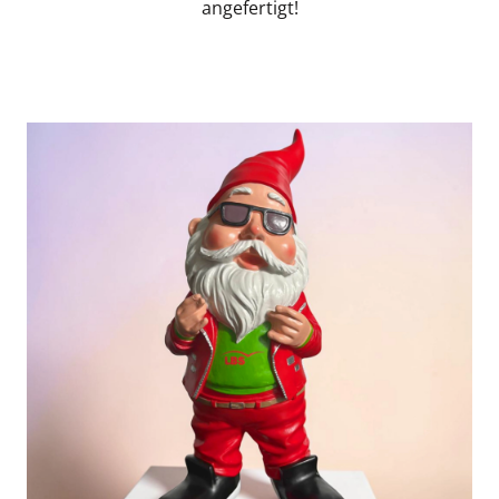
angefertigt!