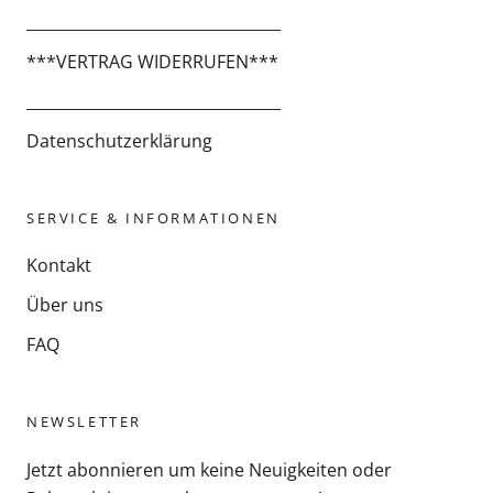
_________________________________
***VERTRAG WIDERRUFEN***
_________________________________
Datenschutzerklärung
SERVICE & INFORMATIONEN
Kontakt
Über uns
FAQ
NEWSLETTER
Jetzt abonnieren um keine Neuigkeiten oder