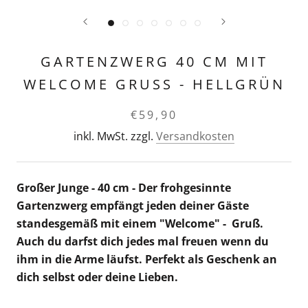
GARTENZWERG 40 CM MIT
WELCOME GRUSS - HELLGRÜN
€59,90
inkl. MwSt. zzgl.
Versandkosten
Großer Junge - 40 cm - Der frohgesinnte
Gartenzwerg empfängt jeden deiner Gäste
standesgemäß mit einem "Welcome" - Gruß.
Auch du darfst dich jedes mal freuen wenn du
ihm in die Arme läufst. Perfekt als Geschenk an
dich selbst oder deine Lieben.