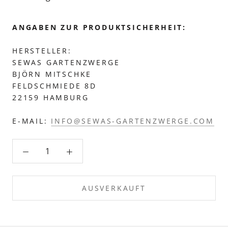
ANGABEN ZUR PRODUKTSICHERHEIT:
HERSTELLER:
SEWAS GARTENZWERGE
BJÖRN MITSCHKE
FELDSCHMIEDE 8D
22159 HAMBURG
E-MAIL:
INFO@SEWAS-GARTENZWERGE.COM
AUSVERKAUFT