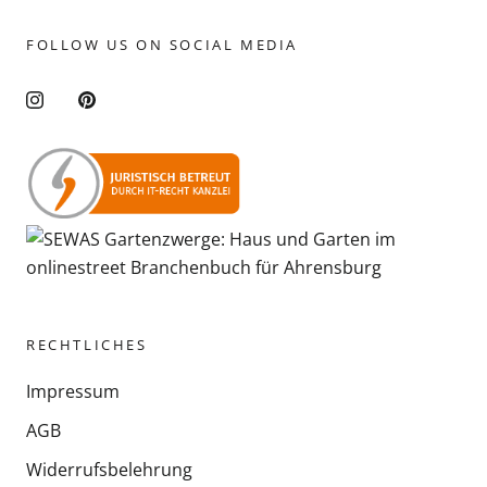
FOLLOW US ON SOCIAL MEDIA
RECHTLICHES
Impressum
AGB
Widerrufsbelehrung