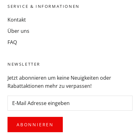
SERVICE & INFORMATIONEN
Kontakt
Über uns
FAQ
NEWSLETTER
Jetzt abonnieren um keine Neuigkeiten oder
Rabattaktionen mehr zu verpassen!
ABONNIEREN