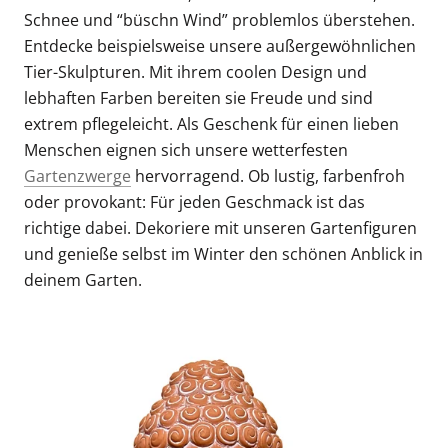
Schnee und “büschn Wind” problemlos überstehen.
Entdecke beispielsweise unsere außergewöhnlichen
Tier-Skulpturen. Mit ihrem coolen Design und
lebhaften Farben bereiten sie Freude und sind
extrem pflegeleicht. Als Geschenk für einen lieben
Menschen eignen sich unsere wetterfesten
Gartenzwerge
hervorragend. Ob lustig, farbenfroh
oder provokant: Für jeden Geschmack ist das
richtige dabei. Dekoriere mit unseren Gartenfiguren
und genieße selbst im Winter den schönen Anblick in
deinem Garten.