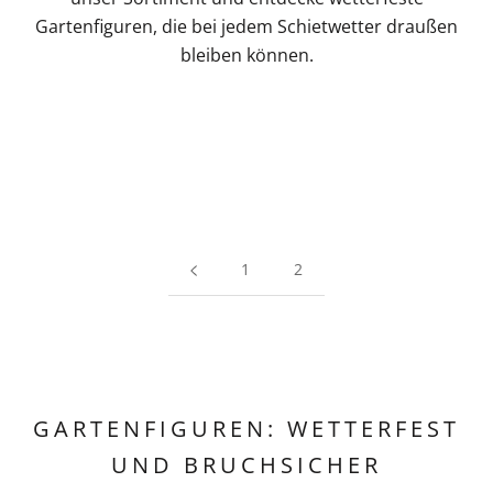
Gartenfiguren, die bei jedem Schietwetter draußen
bleiben können.
1
2
GARTENFIGUREN: WETTERFEST
UND BRUCHSICHER