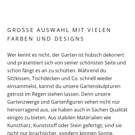
GROSSE AUSWAHL MIT VIELEN F
ARBEN UND DESIGNS
Wer kennt es nicht, der Garten ist hübsch dekoriert
und präsentiert sich von seiner schönsten Seite und
schon fängt es an zu schütten. Während du
Sitzkissen, Tischdecken und Co. schnell wieder
einsammelst, kannst du unsere Gartenskulpturen
getrost im Regen stehen lassen. Denn unsere
Gartenzwerge und Gartenfiguren sehen nicht nur
hervorragend aus, sie haben auch in Sachen Qualität
einiges zu bieten. Aus stabilen Materialien wie
Kunstharz, Kunststoff oder Stein gefertigt, sind sie
nicht nur bruchsicher, sondern können Sonne,