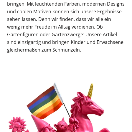
bringen. Mit leuchtenden Farben, modernen Designs
und coolen Motiven können sich unsere Ergebnisse
sehen lassen. Denn wir finden, dass wir alle ein
wenig mehr Freude im Alltag verdienen. Ob
Gartenfiguren oder Gartenzwerge: Unsere Artikel
sind einzigartig und bringen Kinder und Erwachsene
gleichermaßen zum Schmunzeln.