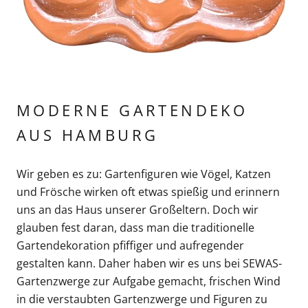
MODERNE GARTENDEKO
AUS HAMBURG
Wir geben es zu: Gartenfiguren wie Vögel, Katzen
und Frösche wirken oft etwas spießig und erinnern
uns an das Haus unserer Großeltern. Doch wir
glauben fest daran, dass man die traditionelle
Gartendekoration pfiffiger und aufregender
gestalten kann. Daher haben wir es uns bei SEWAS-
Gartenzwerge zur Aufgabe gemacht, frischen Wind
in die verstaubten Gartenzwerge und Figuren zu