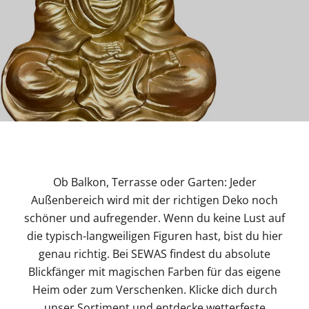
Ob Balkon, Terrasse oder Garten: Jeder
Außenbereich wird mit der richtigen Deko noch
schöner und aufregender. Wenn du keine Lust auf
die typisch-langweiligen Figuren hast, bist du hier
genau richtig. Bei SEWAS findest du absolute
Blickfänger mit magischen Farben für das eigene
Heim oder zum Verschenken. Klicke dich durch
unser Sortiment und entdecke wetterfeste